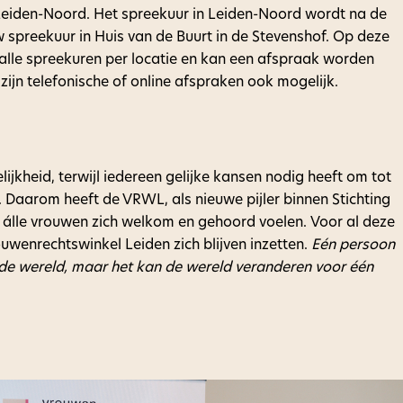
Leiden-Noord. Het spreekuur in Leiden-Noord wordt na de
spreekuur in Huis van de Buurt in de Stevenshof. Op deze
 alle spreekuren per locatie en kan een afspraak worden
ijn telefonische of online afspraken ook mogelijk.
ijkheid, terwijl iedereen gelijke kansen nodig heeft om tot
. Daarom heeft de VRWL, als nieuwe pijler binnen Stichting
álle vrouwen zich welkom en gehoord voelen. Voor al deze
uwenrechtswinkel Leiden zich blijven inzetten.
Eén persoon
 de wereld, maar het kan de wereld veranderen voor één