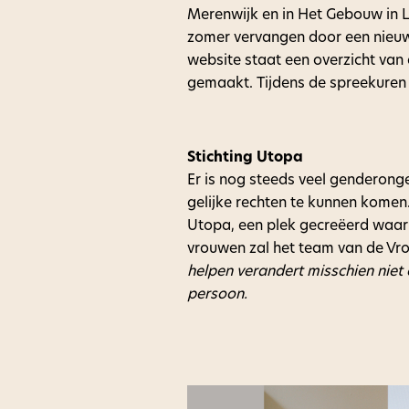
Merenwijk en in Het Gebouw in 
zomer vervangen door een nieuw 
website staat een overzicht van
gemaakt. Tijdens de spreekuren z
Stichting Utopa
Er is nog steeds veel genderongel
gelijke rechten te kunnen komen
Utopa, een plek gecreëerd waar 
vrouwen zal het team van de Vro
helpen verandert misschien niet
persoon.