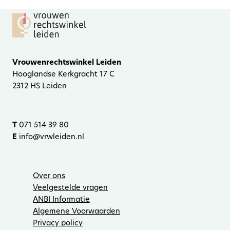
Vrouwenrechtswinkel Leiden
Hooglandse Kerkgracht 17 C
2312 HS Leiden
T
071 514 39 80
E
info@vrwleiden.nl
Over ons
Veelgestelde vragen
ANBI Informatie
Algemene Voorwaarden
Privacy policy