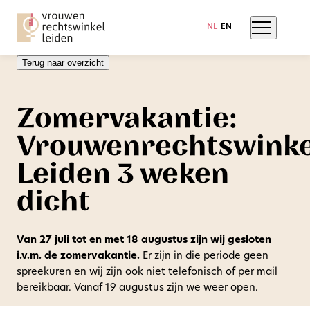
NL
EN
Terug naar overzicht
Zomervakantie:
Vrouwenrechtswinke
Leiden 3 weken
dicht
Van 27 juli tot en met 18 augustus zijn wij gesloten
i.v.m. de zomervakantie.
Er zijn in die periode geen
spreekuren en wij zijn ook niet telefonisch of per mail
bereikbaar. Vanaf 19 augustus zijn we weer open.